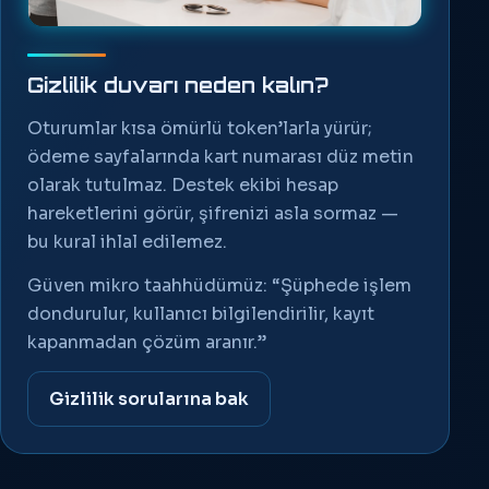
Gizlilik duvarı neden kalın?
Oturumlar kısa ömürlü token’larla yürür;
ödeme sayfalarında kart numarası düz metin
olarak tutulmaz. Destek ekibi hesap
hareketlerini görür, şifrenizi asla sormaz —
bu kural ihlal edilemez.
Güven mikro taahhüdümüz: “Şüphede işlem
dondurulur, kullanıcı bilgilendirilir, kayıt
kapanmadan çözüm aranır.”
Gizlilik sorularına bak