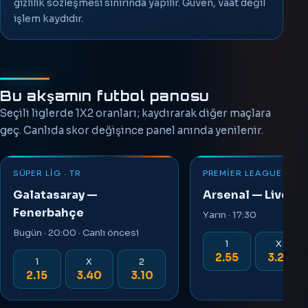
gizlilik sözleşmesi sınırında yapılır. Güven, vaat değil
işlem kaydıdır.
Bu akşamın futbol panosu
Seçili liglerde 1X2 oranları; kaydırarak diğer maçlara
geç. Canlıda skor değişince panel anında yenilenir.
SÜPER LIG · TR
PREMIER LEAGUE
Galatasaray —
Arsenal — Liverp
Fenerbahçe
Yarın · 17:30
Bugün · 20:00 · Canlı öncesi
1
X
2.55
3.25
1
X
2
2.15
3.40
3.10