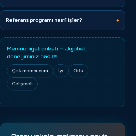
Referans programı nasıl işler?
Memnuniyet anketi — Jojobet
deneyiminiz nasıl?
Çok memnunum
İyi
Orta
Gelişmeli