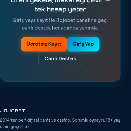
Oranı yakala, makarayı çevir —
tek hesap yeter
Giriş veya kayıt ile Jojobet paneline geç;
canlı destek her adımda yanında.
Ücretsiz Kayıt
Giriş Yap
Canlı Destek
JOJOBET
2014’ten beri dijital bahis ve casino. Sorumlu oynayın; 18+ yaş
sınırı geçerlidir.