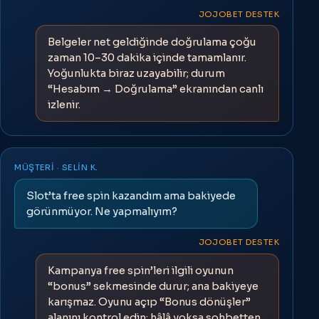
JOJOBET DESTEK
Belgeler net geldiğinde doğrulama çoğu
zaman 10–30 dakika içinde tamamlanır.
Yoğunlukta biraz uzayabilir; durum
“Hesabım → Doğrulama” ekranından canlı
izlenir.
MÜŞTERI · SELIN K.
Slot’ta free spin kazandım ama bakiyede
görünmüyor. Ne yapmalıyım?
JOJOBET DESTEK
Kampanya free spin’leri ilgili oyunun
“bonus” sekmesinde durur; ana bakiyeye
karışmaz. Oyunu açıp “Bonus dönüşler”
alanını kontrol edin; hâlâ yoksa sohbetten