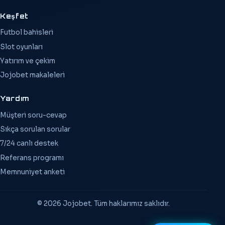
Keşfet
Futbol bahisleri
Slot oyunları
Yatırım ve çekim
Jojobet makaleleri
Yardım
Müşteri soru-cevap
Sıkça sorulan sorular
7/24 canlı destek
Referans programı
Memnuniyet anketi
© 2026 Jojobet. Tüm haklarımız saklıdır.