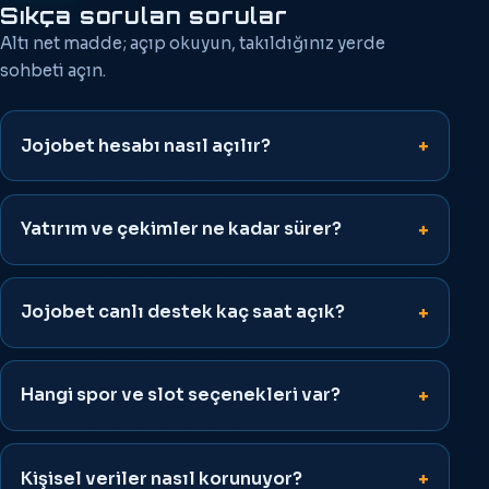
Sıkça sorulan sorular
Altı net madde; açıp okuyun, takıldığınız yerde
sohbeti açın.
Jojobet hesabı nasıl açılır?
Yatırım ve çekimler ne kadar sürer?
Jojobet canlı destek kaç saat açık?
Hangi spor ve slot seçenekleri var?
Kişisel veriler nasıl korunuyor?