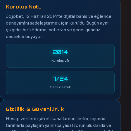
Kuruluş Notu
Jojobet, 12 Haziran 2014’te dijital bahis ve eğlence
deneyimini sadeleştirmek için kuruldu. Bugün aynı
çizgide; hızlı ödeme, net oran ve gece-gündüz
destekle büyüyor.
2014
Kuruluş yılı
7/24
Canlı destek
Gizlilik & Güvenilirlik
Hesap verilerin şifreli kanallardan ilerler; üçüncü
taraflarla paylaşım yalnızca yasal zorunluluklarda ve