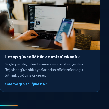
Hesap güvenliği: iki adımlı alışkanlık
Güçlü parola, cihaz tanıma ve e-posta uyarıları.
Jojobet güvenlik ayarlarından bildirimleri açık
tutmak çoğu riski keser.
Ödeme güvenliğine bak →