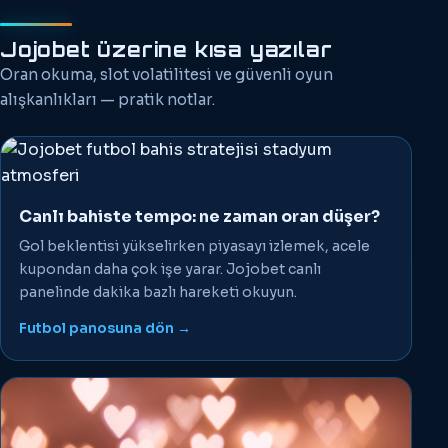
Jojobet üzerine kısa yazılar
Oran okuma, slot volatilitesi ve güvenli oyun
alışkanlıkları — pratik notlar.
Canlı bahiste tempo: ne zaman oran düşer?
Gol beklentisi yükselirken piyasayı izlemek, acele
kupondan daha çok işe yarar. Jojobet canlı
panelinde dakika bazlı hareketi okuyun.
Futbol panosuna dön →