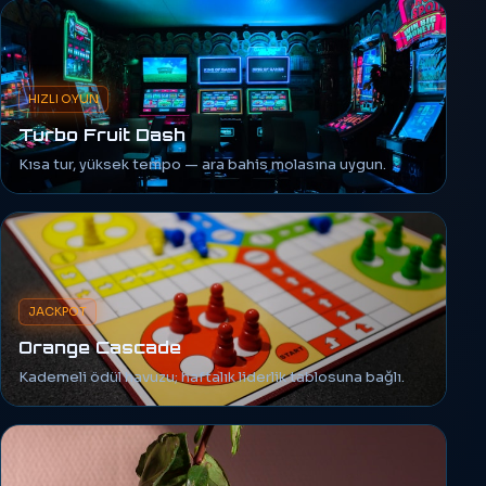
HIZLI OYUN
Turbo Fruit Dash
Kısa tur, yüksek tempo — ara bahis molasına uygun.
JACKPOT
Orange Cascade
Kademeli ödül havuzu; haftalık liderlik tablosuna bağlı.